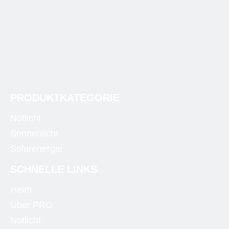
PRODUKTKATEGORIE
Notlicht
Sonnenlicht
Solarenergie
SCHNELLE LINKS
Heim
Über PRO
Notlicht