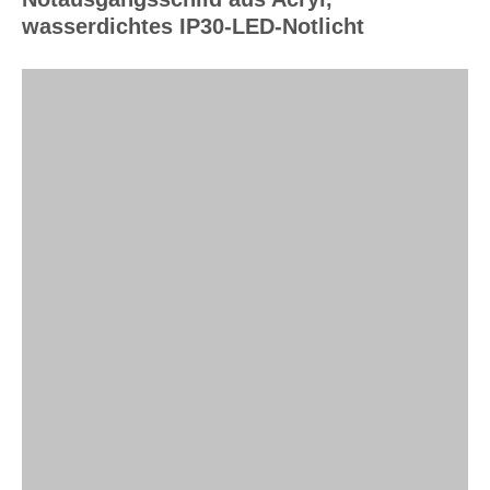
wasserdichtes IP30-LED-Notlicht