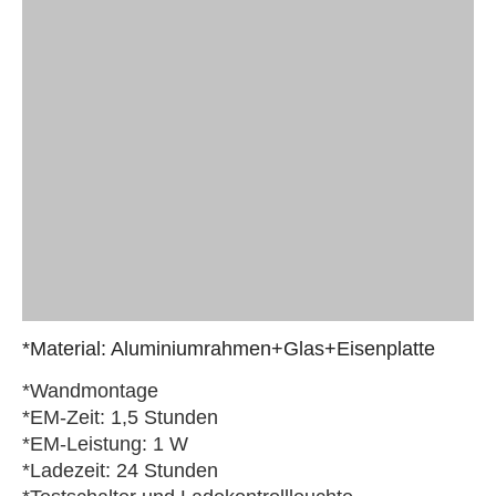
*Material: Aluminiumrahmen+Glas+Eisenplatte
*Wandmontage
*EM-Zeit: 1,5 Stunden
*EM-Leistung: 1 W
*Ladezeit: 24 Stunden