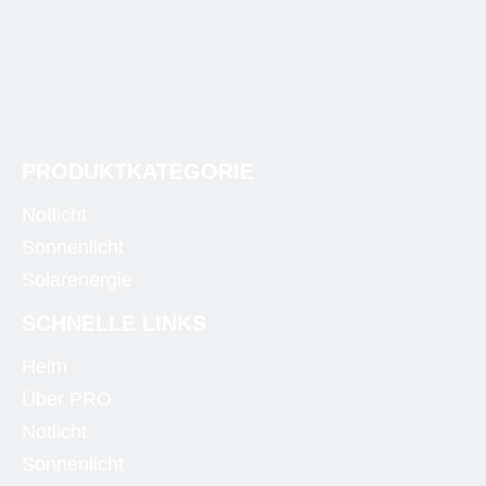
PRODUKTKATEGORIE
Notlicht
Sonnenlicht
Solarenergie
SCHNELLE LINKS
Heim
Über PRO
Notlicht
Sonnenlicht