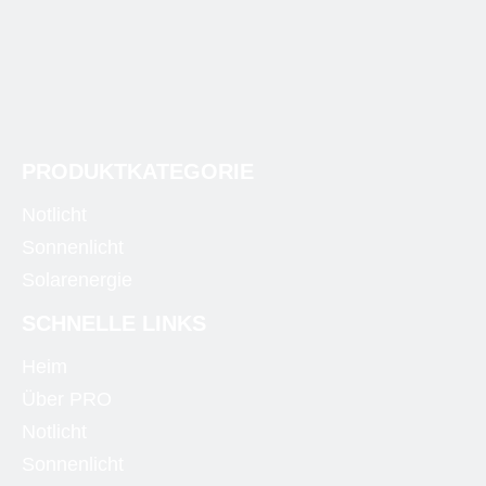
PRODUKTKATEGORIE
Notlicht
Sonnenlicht
Solarenergie
SCHNELLE LINKS
Heim
Über PRO
Notlicht
Sonnenlicht