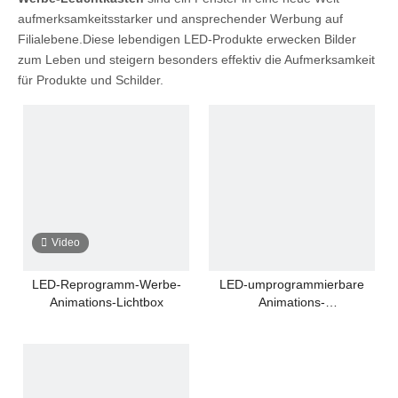
aufmerksamkeitsstarker und ansprechender Werbung auf
Filialebene.Diese lebendigen LED-Produkte erwecken Bilder
zum Leben und steigern besonders effektiv die Aufmerksamkeit
für Produkte und Schilder.
Video
LED-Reprogramm-Werbe-
LED-umprogrammierbare
Animations-Lichtbox
Animations-
Leuchtkastenwerbung