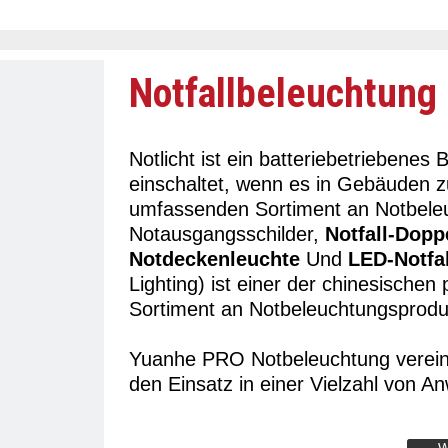
Notfallbeleuchtung
Notlicht ist ein batteriebetriebene
einschaltet, wenn es in Gebäuden 
umfassenden Sortiment an Notbele
Notausgangsschilder,
Notfall-Dopp
Notdeckenleuchte
Und
LED-Notfal
Lighting) ist einer der chinesischen 
Sortiment an Notbeleuchtungsprodu
Yuanhe PRO Notbeleuchtung vereint
den Einsatz in einer Vielzahl von 