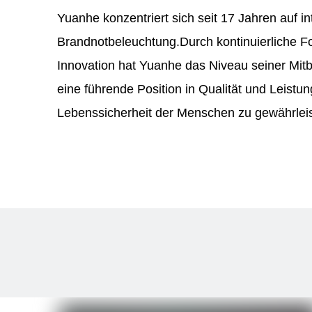
Yuanhe konzentriert sich seit 17 Jahren auf 
Brandnotbeleuchtung.Durch kontinuierliche F
Innovation hat Yuanhe das Niveau seiner Mitbe
eine führende Position in Qualität und Leistu
Lebenssicherheit der Menschen zu gewährlei