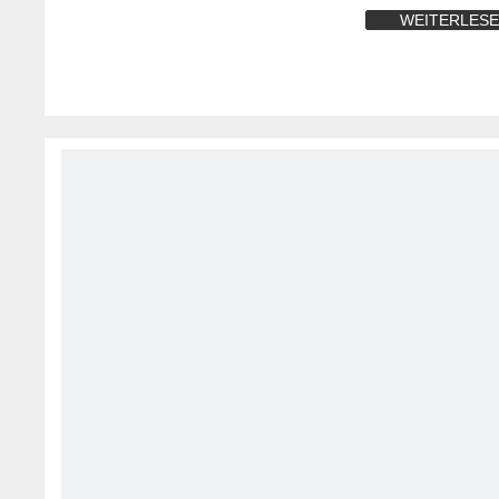
WEITERLES