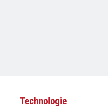
Technologie