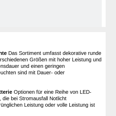
hte
Das Sortiment umfasst dekorative runde
erschiedenen Größen mit hoher Leistung und
ensdauer und einen geringen
uchten sind mit Dauer- oder
terie
Optionen für eine Reihe von LED-
ie bei Stromausfall Notlicht
ünglichen Leistung oder volle Leistung ist