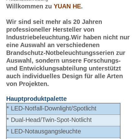
Willkommen zu
YUAN HE
.
Wir sind seit mehr als 20 Jahren
professioneller Hersteller von
Industriebeleuchtung.Wir haben nicht nur
eine Auswahl an verschiedenen
Brandschutz-Notbeleuchtungsserien zur
Auswahl, sondern unsere Forschungs-
und Entwicklungsabteilung unterstützt
auch individuelles Design für alle Arten
von Projekten.
Hauptproduktpalette
* LED-Notfall-Downlight/Spotlicht
* Dual-Head/Twin-Spot-Notlicht
* LED-Notausgangsleuchte