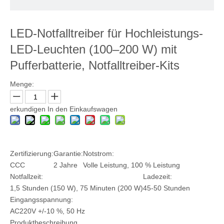
LED-Notfalltreiber für Hochleistungs-
LED-Leuchten (100–200 W) mit
Pufferbatterie, Notfalltreiber-Kits
Menge:
erkundigen
In den Einkaufswagen
Zertifizierung:
Garantie:
Notstrom:
CCC
2 Jahre
Volle Leistung, 100 % Leistung
Notfallzeit:
Ladezeit:
1,5 Stunden (150 W), 75 Minuten (200 W)
45-50 Stunden
Eingangsspannung:
AC220V +/-10 %, 50 Hz
Produktbeschreibung