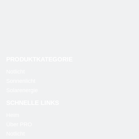
PRODUKTKATEGORIE
Notlicht
Sonnenlicht
Solarenergie
SCHNELLE LINKS
Heim
Über PRO
Notlicht