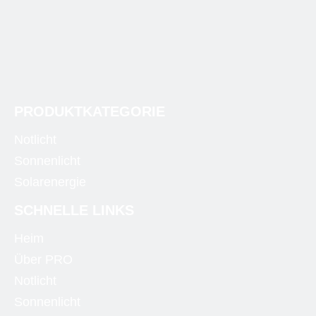
PRODUKTKATEGORIE
Notlicht
Sonnenlicht
Solarenergie
SCHNELLE LINKS
Heim
Über PRO
Notlicht
Sonnenlicht